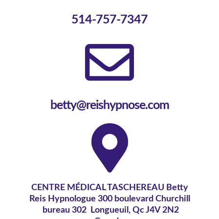
514-757-7347
betty@reishypnose.com
CENTRE MÉDICAL TASCHEREAU Betty
Reis Hypnologue 300 boulevard Churchill
bureau 302 Longueuil, Qc J4V 2N2