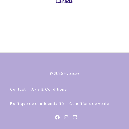
Canada
© 2026 Hypnose
Contact
Avis & Conditions
Politique de confidentialité
Conditions de vente